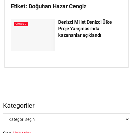
Etiket:
Doğuhan Hazar Cengiz
Denizci Millet Denizci Ülke
GÜNCEL
Proje Yarışması’nda
kazananlar açıklandı
Kategoriler