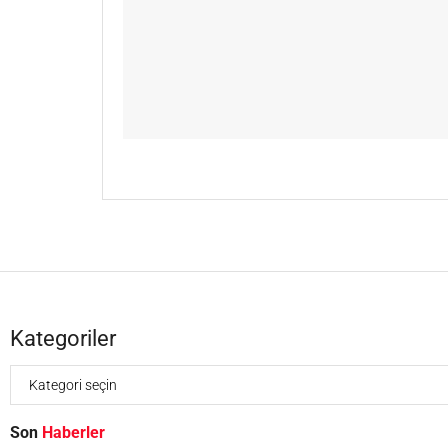
Kategoriler
Son
Haberler